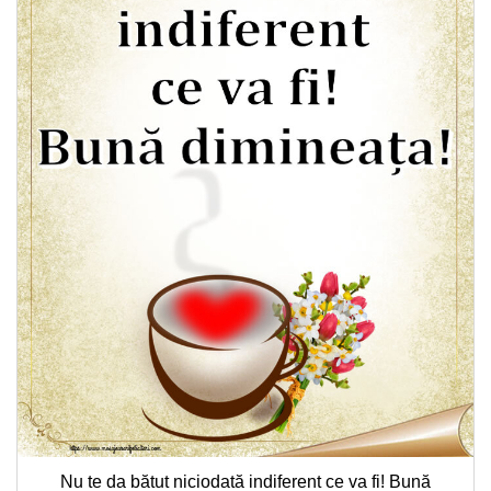
Nu te da bătut niciodată indiferent ce va fi! Bună