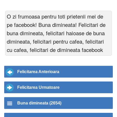
O zi frumoasa pentru toti prietenii mei de
pe facebook! Buna dimineata! Felicitari de
buna dimineata, felicitari haioase de buna
dimineata, felicitari pentru cafea, felicitari
cu cafea, felicitari de dimineata facebook
Felicitarea Anterioara
Felicitarea Urmatoare
Buna dimineata (2654)