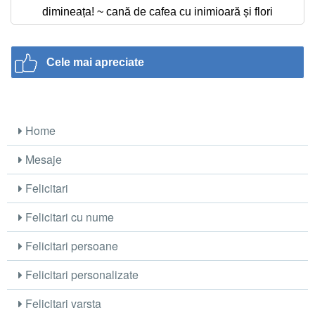
dimineața! ~ cană de cafea cu inimioară și flori
Cele mai apreciate
Home
Mesaje
Felicitari
Felicitari cu nume
Felicitari persoane
Felicitari personalizate
Felicitari varsta