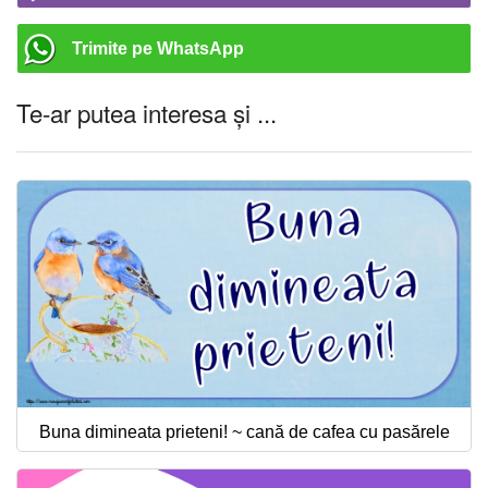
Trimite pe WhatsApp
Te-ar putea interesa și ...
Buna dimineata prieteni! ~ cană de cafea cu pasărele