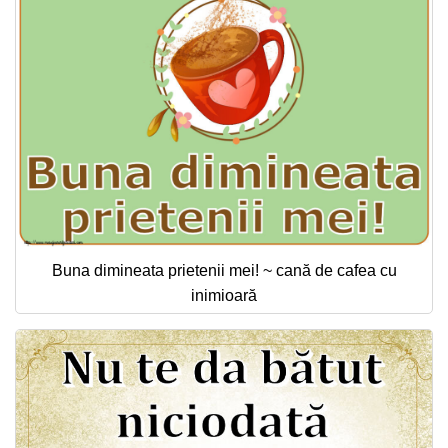
Buna dimineata prietenii mei! ~ cană de cafea cu
inimioară