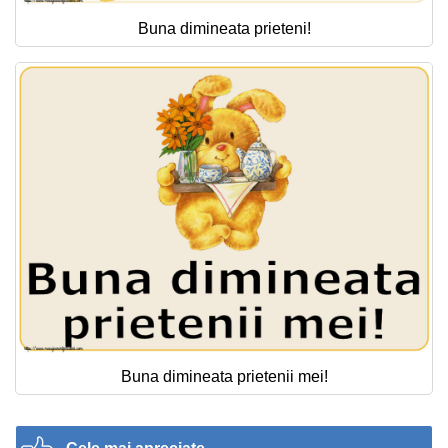
Buna dimineata prieteni!
Buna dimineata prietenii mei!