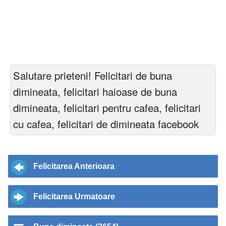
Salutare prieteni! Felicitari de buna
dimineata, felicitari haioase de buna
dimineata, felicitari pentru cafea, felicitari
cu cafea, felicitari de dimineata facebook
Felicitarea Anterioara
Felicitarea Urmatoare