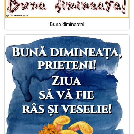
Buna dimineata!