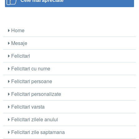
Cele mai apreciate
Home
Mesaje
Felicitari
Felicitari cu nume
Felicitari persoane
Felicitari personalizate
Felicitari varsta
Felicitari zilele anului
Felicitari zile saptamana