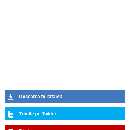
Descarca felicitarea
Trimite pe Twitter