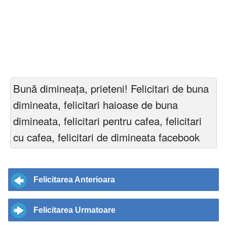
Bună dimineața, prieteni! Felicitari de buna
dimineata, felicitari haioase de buna
dimineata, felicitari pentru cafea, felicitari
cu cafea, felicitari de dimineata facebook
Felicitarea Anterioara
Felicitarea Urmatoare