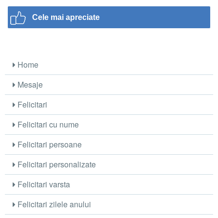
Cele mai apreciate
Home
Mesaje
Felicitari
Felicitari cu nume
Felicitari persoane
Felicitari personalizate
Felicitari varsta
Felicitari zilele anului