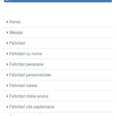
Home
Mesaje
Felicitari
Felicitari cu nume
Felicitari persoane
Felicitari personalizate
Felicitari varsta
Felicitari zilele anului
Felicitari zile saptamana