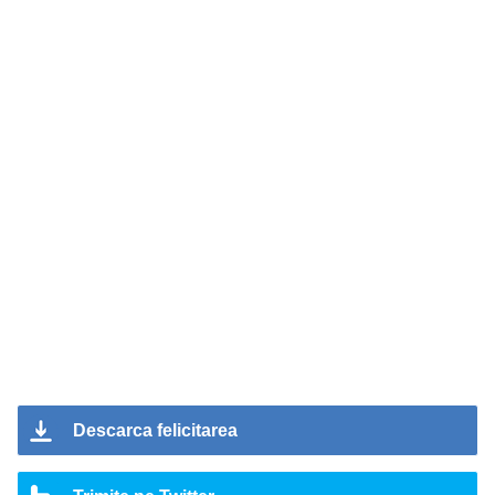
Descarca felicitarea