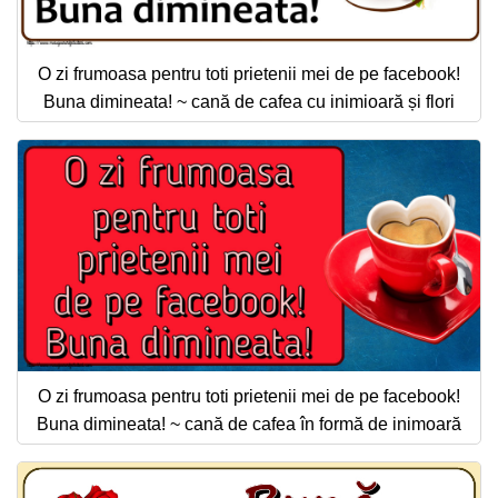
O zi frumoasa pentru toti prietenii mei de pe facebook!
Buna dimineata! ~ cană de cafea cu inimioară și flori
O zi frumoasa pentru toti prietenii mei de pe facebook!
Buna dimineata! ~ cană de cafea în formă de inimoară