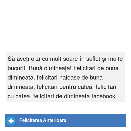
Să aveți o zi cu mult soare în suflet și multe
bucurii! Bună dimineața! Felicitari de buna
dimineata, felicitari haioase de buna
dimineata, felicitari pentru cafea, felicitari
cu cafea, felicitari de dimineata facebook
Felicitarea Anterioara