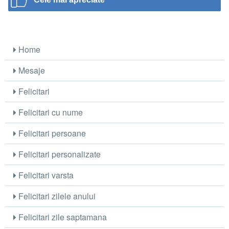
Home
Mesaje
Felicitari
Felicitari cu nume
Felicitari persoane
Felicitari personalizate
Felicitari varsta
Felicitari zilele anului
Felicitari zile saptamana