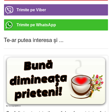
Trimite pe Viber
Trimite pe WhatsApp
Te-ar putea interesa și ...