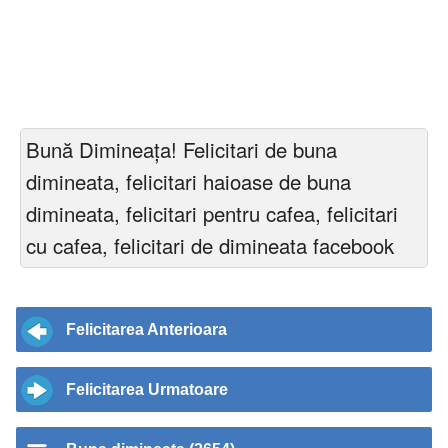
Bună Dimineața! Felicitari de buna
dimineata, felicitari haioase de buna
dimineata, felicitari pentru cafea, felicitari
cu cafea, felicitari de dimineata facebook
Felicitarea Anterioara
Felicitarea Urmatoare