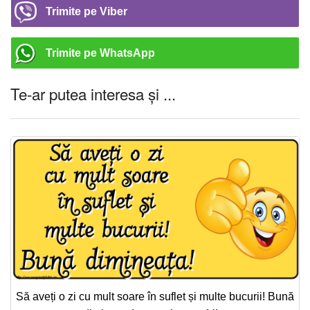
Trimite pe Viber
Trimite pe WhatsApp
Te-ar putea interesa și ...
Să aveți o zi cu mult soare în suflet și multe bucurii! Bună