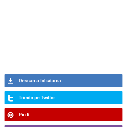
Descarca felicitarea
Trimite pe Twitter
Pin It