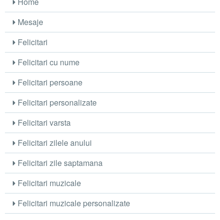
Home
Mesaje
Felicitari
Felicitari cu nume
Felicitari persoane
Felicitari personalizate
Felicitari varsta
Felicitari zilele anului
Felicitari zile saptamana
Felicitari muzicale
Felicitari muzicale personalizate