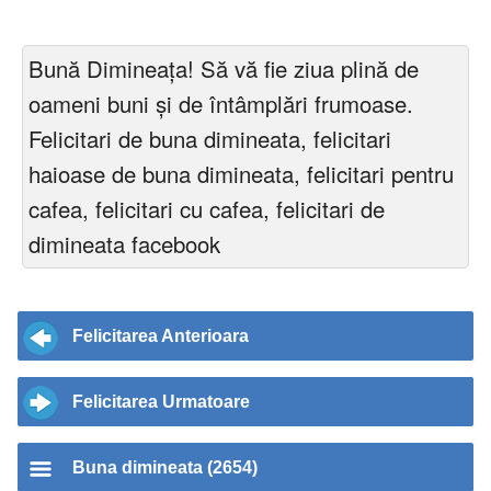
Bună Dimineața! Să vă fie ziua plină de
oameni buni şi de întâmplări frumoase.
Felicitari de buna dimineata, felicitari
haioase de buna dimineata, felicitari pentru
cafea, felicitari cu cafea, felicitari de
dimineata facebook
Felicitarea Anterioara
Felicitarea Urmatoare
Buna dimineata (2654)