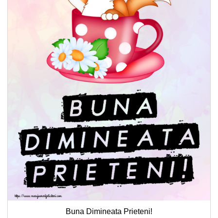
Buna Dimineata Prieteni!