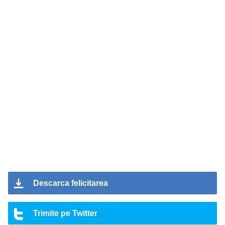
Descarca felicitarea
Trimite pe Twitter