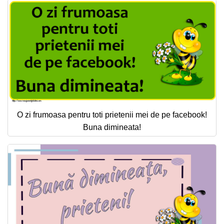
O zi frumoasa pentru toti prietenii mei de pe facebook!
Buna dimineata!