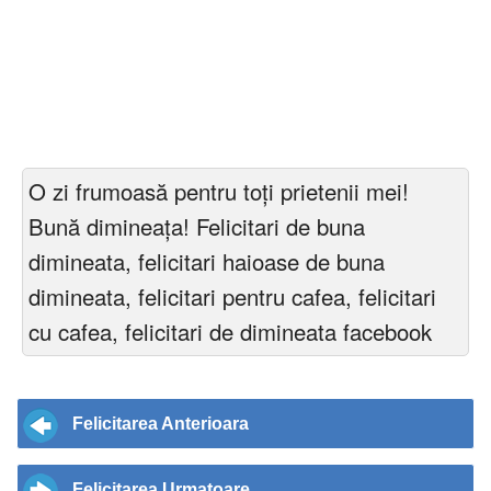
O zi frumoasă pentru toți prietenii mei!
Bună dimineața! Felicitari de buna
dimineata, felicitari haioase de buna
dimineata, felicitari pentru cafea, felicitari
cu cafea, felicitari de dimineata facebook
Felicitarea Anterioara
Felicitarea Urmatoare