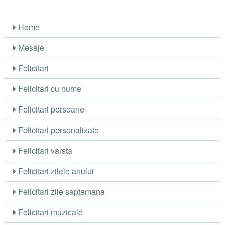
Home
Mesaje
Felicitari
Felicitari cu nume
Felicitari persoane
Felicitari personalizate
Felicitari varsta
Felicitari zilele anului
Felicitari zile saptamana
Felicitari muzicale