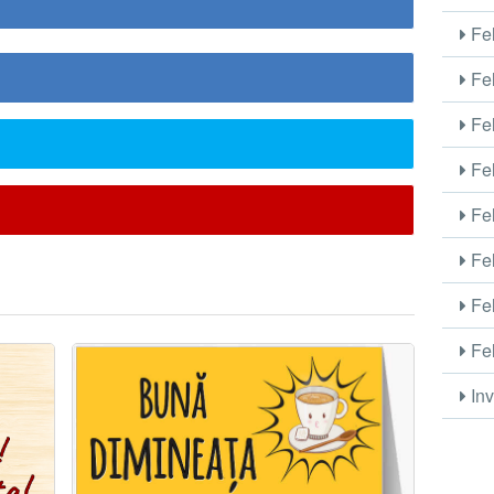
Fel
Fel
Fel
Fel
Fel
Fel
Fel
Fel
Inv