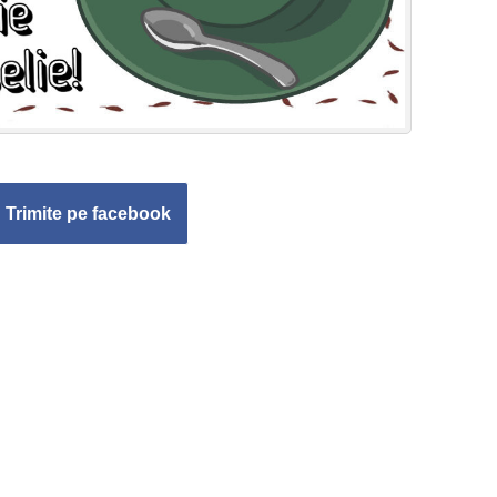
Trimite pe facebook