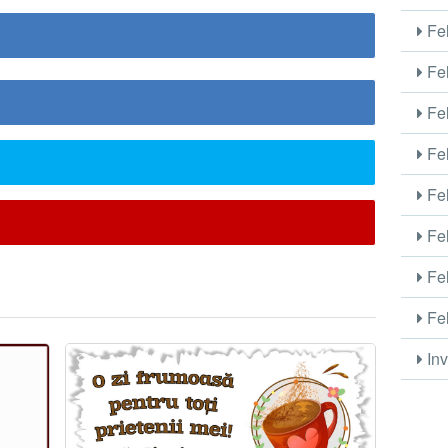
Fel
Fel
Fel
Fel
Fel
Fel
Fel
Fel
Inv