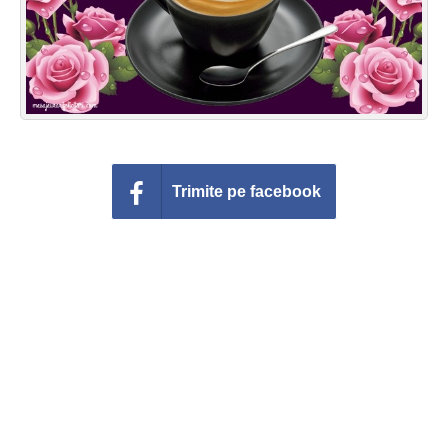
Trimite pe facebook