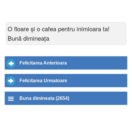
O floare și o cafea pentru inimioara ta!
Bună dimineața
Felicitarea Anterioara
Felicitarea Urmatoare
Buna dimineata (2654)