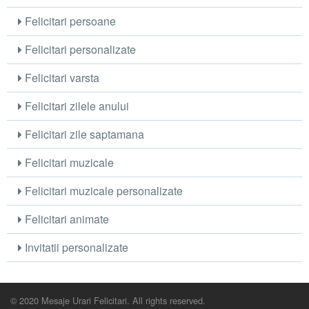
Felicitari persoane
Felicitari personalizate
Felicitari varsta
Felicitari zilele anului
Felicitari zile saptamana
Felicitari muzicale
Felicitari muzicale personalizate
Felicitari animate
Invitatii personalizate
© 2020 Mesaje Urari Felicitari. All rights reserved.