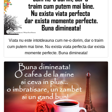
Viata nu este intotdeauna cum ne-o dorim, dar o traim
cum putem mai bine. Nu exista viata perfecta dar exista
momente perfecte. Buna dimineata!