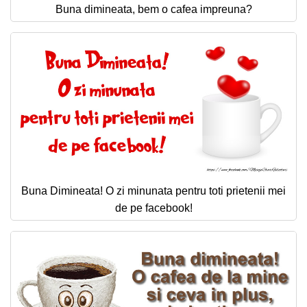
Buna dimineata, bem o cafea impreuna?
Buna Dimineata! O zi minunata pentru toti prietenii mei
de pe facebook!