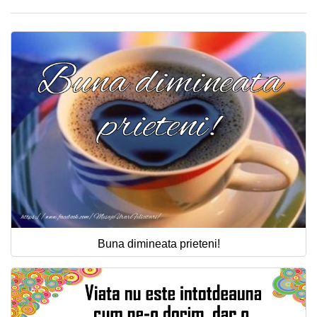
Buna dimineata prieteni!