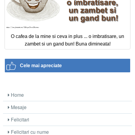
O cafea de la mine si ceva in plus ... o imbratisare, un
zambet si un gand bun! Buna dimineata!
Cele mai apreciate
Home
Mesaje
Felicitari
Felicitari cu nume