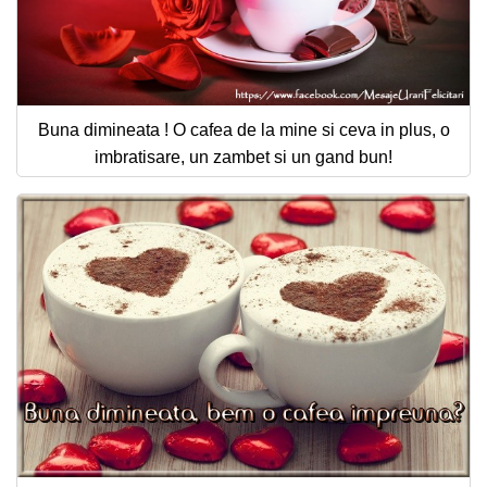
Buna dimineata ! O cafea de la mine si ceva in plus, o
imbratisare, un zambet si un gand bun!