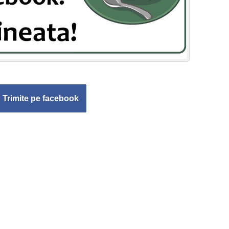
Trimite pe facebook