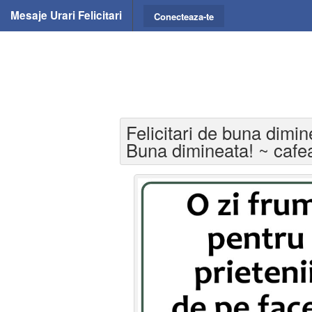
Mesaje Urari Felicitari
Conecteaza-te
Felicitari de buna dimin
Buna dimineata! ~ cafe