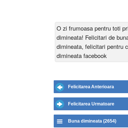
O zi frumoasa pentru toti p
dimineata! Felicitari de bun
dimineata, felicitari pentru c
dimineata facebook
Felicitarea Anterioara
Felicitarea Urmatoare
Buna dimineata (2654)