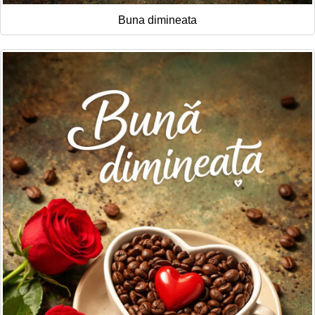
Buna dimineata