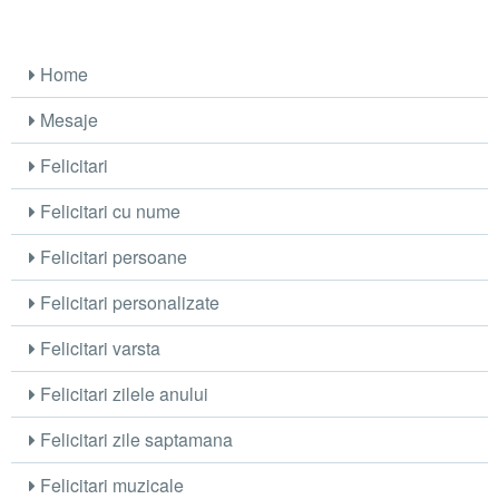
Home
Mesaje
Felicitari
Felicitari cu nume
Felicitari persoane
Felicitari personalizate
Felicitari varsta
Felicitari zilele anului
Felicitari zile saptamana
Felicitari muzicale