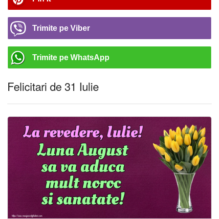
Trimite pe Viber
Trimite pe WhatsApp
Felicitari de 31 Iulie