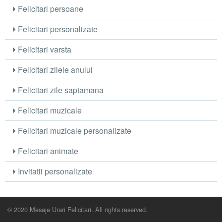
Felicitari persoane
Felicitari personalizate
Felicitari varsta
Felicitari zilele anului
Felicitari zile saptamana
Felicitari muzicale
Felicitari muzicale personalizate
Felicitari animate
Invitatii personalizate
© 2020 Mesaje Urari Felicitari. All rights reserved.