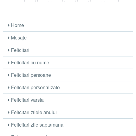
Home
Mesaje
Felicitari
Felicitari cu nume
Felicitari persoane
Felicitari personalizate
Felicitari varsta
Felicitari zilele anului
Felicitari zile saptamana