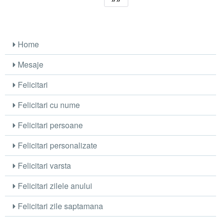
Home
Mesaje
Felicitari
Felicitari cu nume
Felicitari persoane
Felicitari personalizate
Felicitari varsta
Felicitari zilele anului
Felicitari zile saptamana