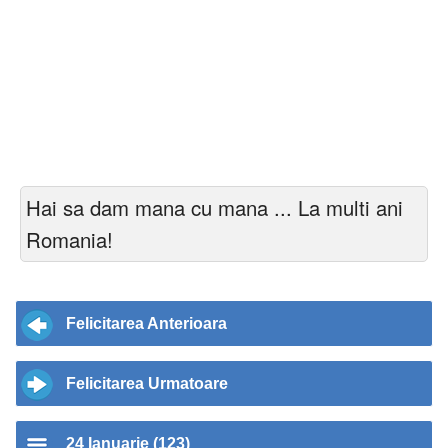
Hai sa dam mana cu mana ... La multi ani
Romania!
Felicitarea Anterioara
Felicitarea Urmatoare
24 Ianuarie (123)