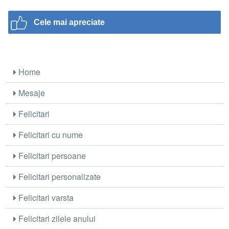
Cele mai apreciate
Home
Mesaje
Felicitari
Felicitari cu nume
Felicitari persoane
Felicitari personalizate
Felicitari varsta
Felicitari zilele anului