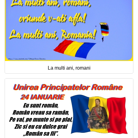
La multi ani, romani