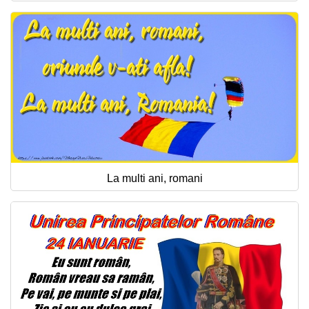
La multi ani, romani