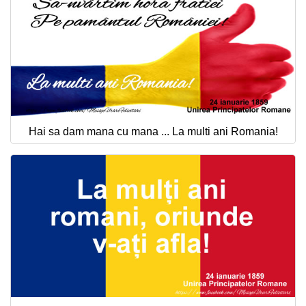
Hai sa dam mana cu mana ... La multi ani Romania!