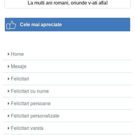
La multi ani romani, oriunde v-ati afla!
Cele mai apreciate
Home
Mesaje
Felicitari
Felicitari cu nume
Felicitari persoane
Felicitari personalizate
Felicitari varsta