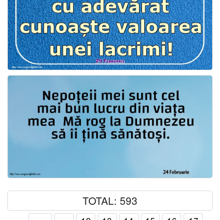
TOTAL: 593