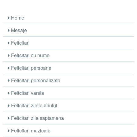
Home
Mesaje
Felicitari
Felicitari cu nume
Felicitari persoane
Felicitari personalizate
Felicitari varsta
Felicitari zilele anului
Felicitari zile saptamana
Felicitari muzicale