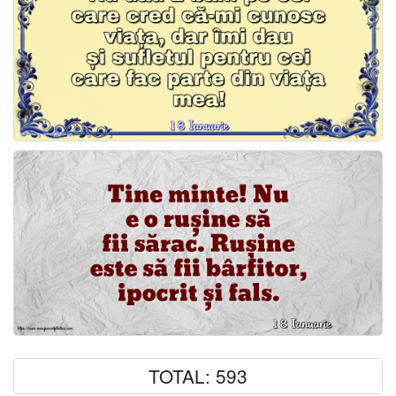
TOTAL: 593