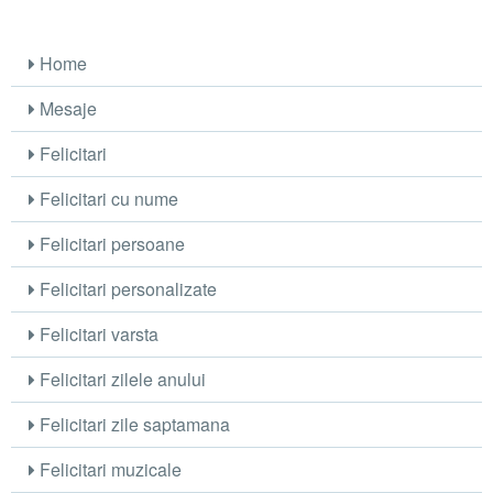
Home
Mesaje
Felicitari
Felicitari cu nume
Felicitari persoane
Felicitari personalizate
Felicitari varsta
Felicitari zilele anului
Felicitari zile saptamana
Felicitari muzicale