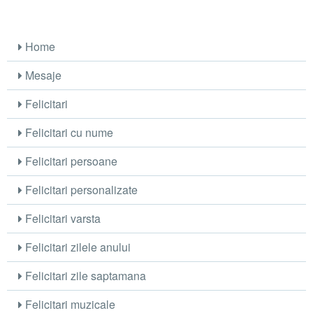
Home
Mesaje
Felicitari
Felicitari cu nume
Felicitari persoane
Felicitari personalizate
Felicitari varsta
Felicitari zilele anului
Felicitari zile saptamana
Felicitari muzicale