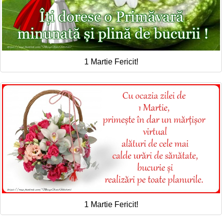
1 Martie Fericit!
1 Martie Fericit!