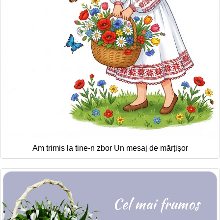
Am trimis la tine-n zbor Un mesaj de mărțișor