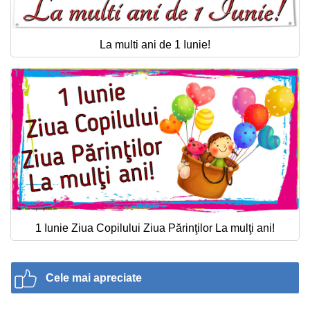
La multi ani de 1 Iunie!
1 Iunie Ziua Copilului Ziua Părinţilor La mulţi ani!
Cele mai apreciate