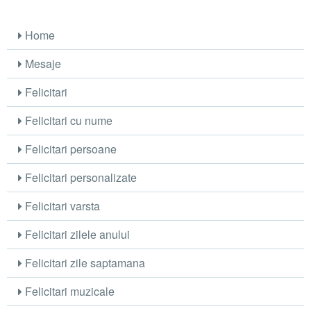
Home
Mesaje
Felicitari
Felicitari cu nume
Felicitari persoane
Felicitari personalizate
Felicitari varsta
Felicitari zilele anului
Felicitari zile saptamana
Felicitari muzicale