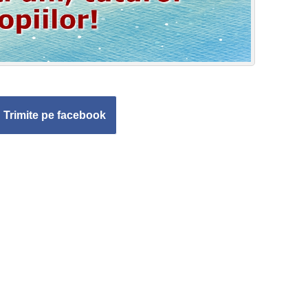
Trimite pe facebook