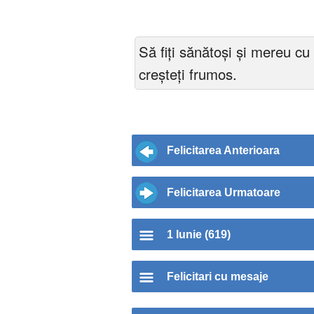
Să fiți sănătoși și mereu c
creșteți frumos.
Felicitarea Anterioara
Felicitarea Urmatoare
1 Iunie (619)
Felicitari cu mesaje