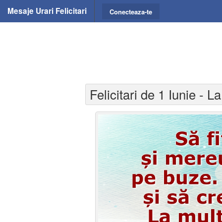
Mesaje Urari Felicitari
Conecteaza-te
Felicitari de 1 Iunie - La