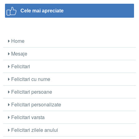
Cele mai apreciate
Home
Mesaje
Felicitari
Felicitari cu nume
Felicitari persoane
Felicitari personalizate
Felicitari varsta
Felicitari zilele anului