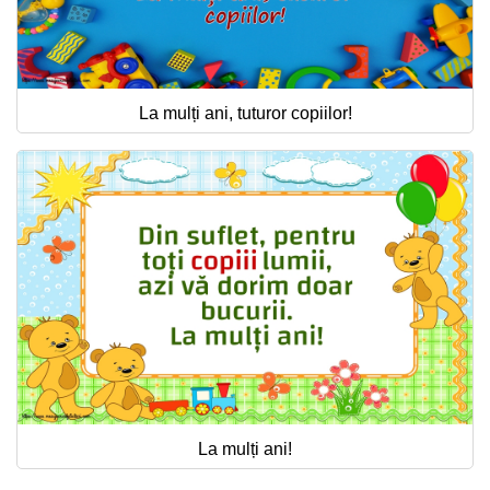
La mulți ani, tuturor copiilor!
La mulți ani!