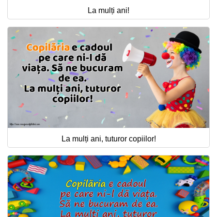
La mulți ani!
La mulți ani, tuturor copiilor!