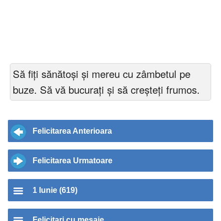
Să fiți sănătoși și mereu cu zâmbetul pe
buze. Să vă bucurați și să creșteți frumos.
Felicitarea Anterioara
Felicitarea Urmatoare
1 Iunie (619)
Felicitari cu mesaje