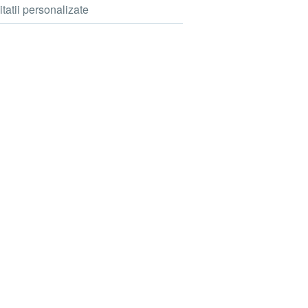
itatii personalizate