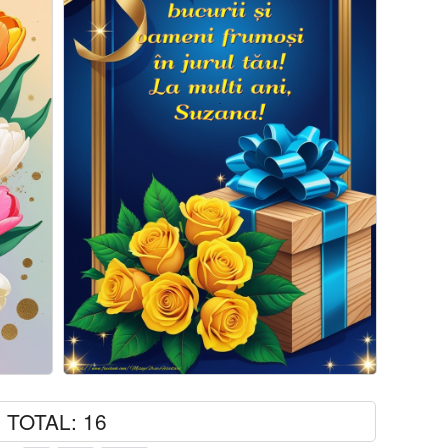
TOTAL: 16