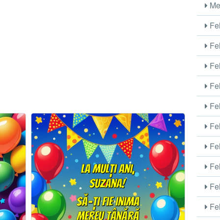
Me
Fel
Fel
Fel
Fel
Fel
Fel
Fel
Fel
Fel
Fel