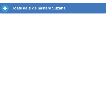
Toate de zi de nastere Suzana