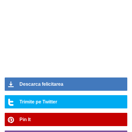
Descarca felicitarea
Trimite pe Twitter
Pin It