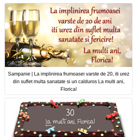
Sampanie | La implinirea frumoasei varste de 20, iti urez
din suflet multa sanatate si un calduros La multi ani,
Florica!