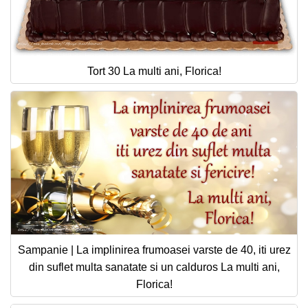
Tort 30 La multi ani, Florica!
Sampanie | La implinirea frumoasei varste de 40, iti urez
din suflet multa sanatate si un calduros La multi ani,
Florica!