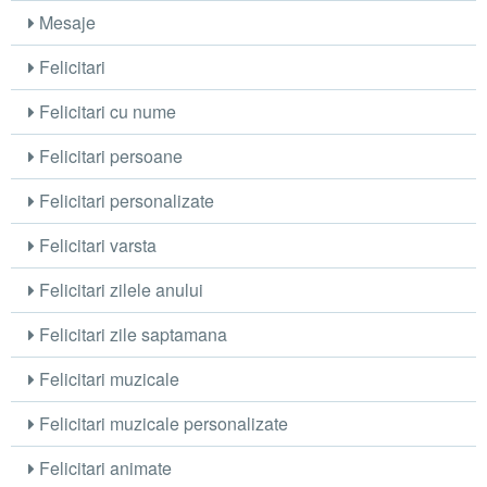
Mesaje
Felicitari
Felicitari cu nume
Felicitari persoane
Felicitari personalizate
Felicitari varsta
Felicitari zilele anului
Felicitari zile saptamana
Felicitari muzicale
Felicitari muzicale personalizate
Felicitari animate