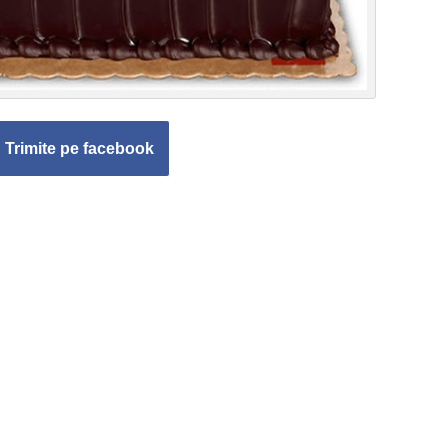
Trimite pe facebook