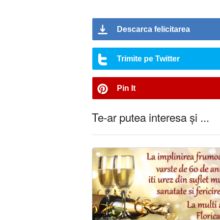
Descarca felicitarea
Trimite pe Twitter
Pin It
Te-ar putea interesa și ...