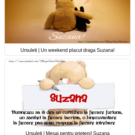
Ursuleti | Un weekend placut draga Suzana!
Ursuleti | Mesaj pentru prieteni! Suzana