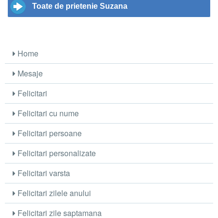
Toate de prietenie Suzana
Home
Mesaje
Felicitari
Felicitari cu nume
Felicitari persoane
Felicitari personalizate
Felicitari varsta
Felicitari zilele anului
Felicitari zile saptamana