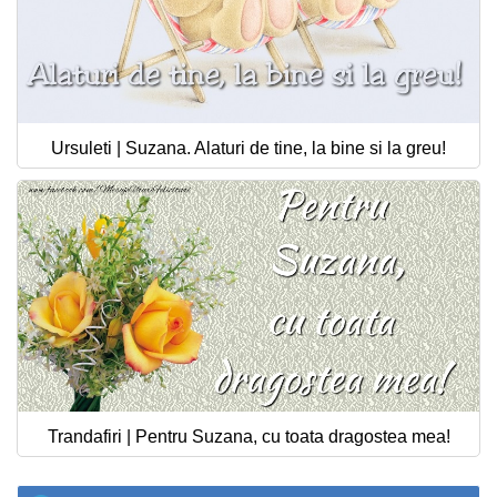
Ursuleti | Suzana. Alaturi de tine, la bine si la greu!
Trandafiri | Pentru Suzana, cu toata dragostea mea!