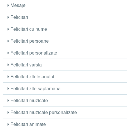
Mesaje
Felicitari
Felicitari cu nume
Felicitari persoane
Felicitari personalizate
Felicitari varsta
Felicitari zilele anului
Felicitari zile saptamana
Felicitari muzicale
Felicitari muzicale personalizate
Felicitari animate