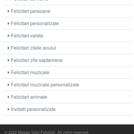
Felicitari persoane
Felicitari personalizate
Felicitari varsta
Felicitari zilele anului
Felicitari zile saptamana
Felicitari muzicale
Felicitari muzicale personalizate
Felicitari animate
Invitatii personalizate
© 2020 Mesaje Urari Felicitari. All rights reserved.