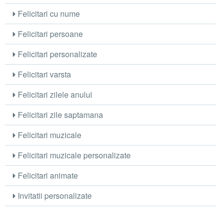
Felicitari cu nume
Felicitari persoane
Felicitari personalizate
Felicitari varsta
Felicitari zilele anului
Felicitari zile saptamana
Felicitari muzicale
Felicitari muzicale personalizate
Felicitari animate
Invitatii personalizate