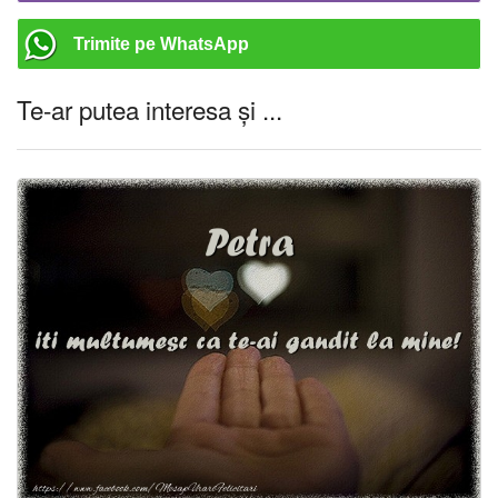
Trimite pe WhatsApp
Te-ar putea interesa și ...