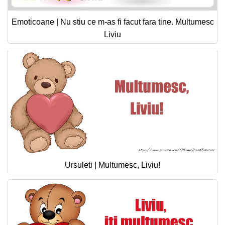
Emoticoane | Nu stiu ce m-as fi facut fara tine. Multumesc
Liviu
Ursuleti | Multumesc, Liviu!