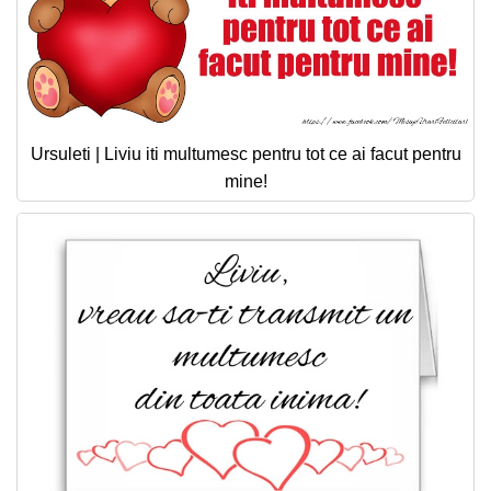
Ursuleti | Liviu iti multumesc pentru tot ce ai facut pentru
mine!