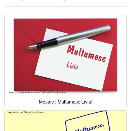
Mesaje | Multumesc Liviu!