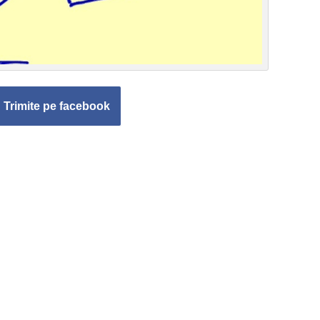
Trimite pe facebook