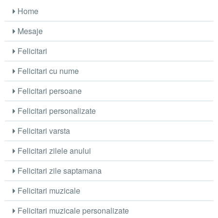
Home
Mesaje
Felicitari
Felicitari cu nume
Felicitari persoane
Felicitari personalizate
Felicitari varsta
Felicitari zilele anului
Felicitari zile saptamana
Felicitari muzicale
Felicitari muzicale personalizate