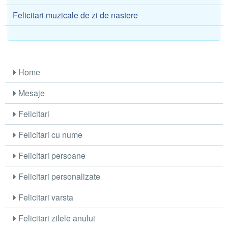
Felicitari muzicale de zi de nastere
Home
Mesaje
Felicitari
Felicitari cu nume
Felicitari persoane
Felicitari personalizate
Felicitari varsta
Felicitari zilele anului