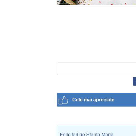
Cele mai apreciate
Felicitari de Sfanta Maria