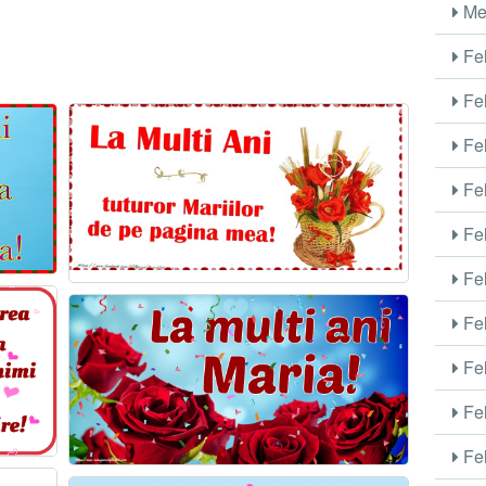
Me
Fel
Fel
Fel
Fel
Fel
Fel
Fel
Fel
Fel
Fel