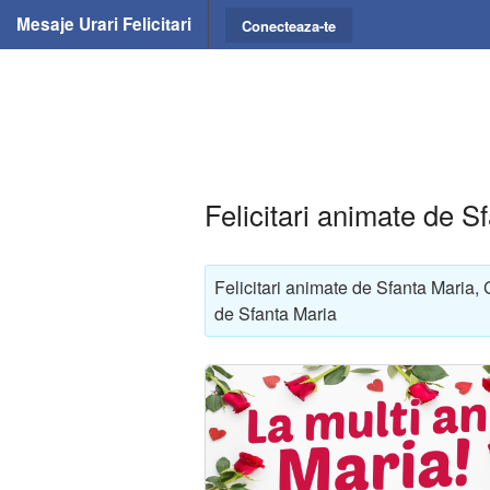
Mesaje Urari Felicitari
Conecteaza-te
Felicitari animate de S
Felicitari animate de Sfanta Maria, 
de Sfanta Maria