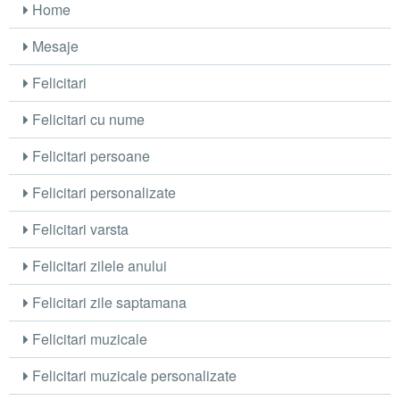
Home
Mesaje
Felicitari
Felicitari cu nume
Felicitari persoane
Felicitari personalizate
Felicitari varsta
Felicitari zilele anului
Felicitari zile saptamana
Felicitari muzicale
Felicitari muzicale personalizate