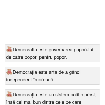
Democratia este guvernarea poporului,
de catre popor, pentru popor.
Democrația este arta de a gândi
independent împreună.
Democraţia este un sistem politic prost,
însă cel mai bun dintre cele pe care