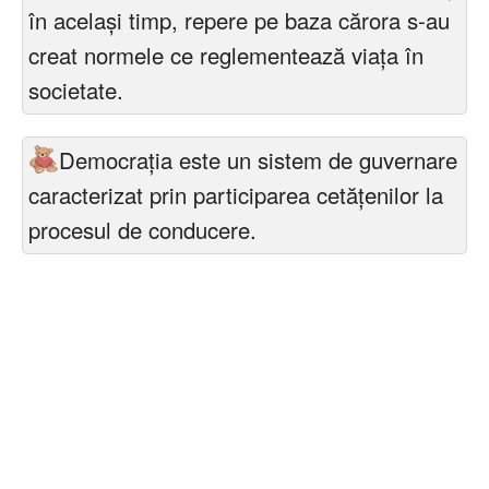
în acelaşi timp, repere pe baza cărora s-au
creat normele ce reglementează viaţa în
societate.
Democrația este un sistem de guvernare
caracterizat prin participarea cetăţenilor la
procesul de conducere.