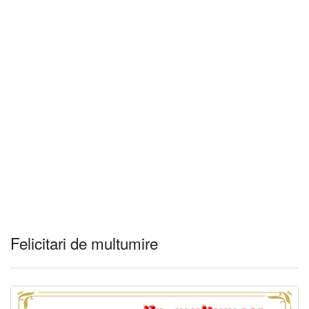
Felicitari de multumire