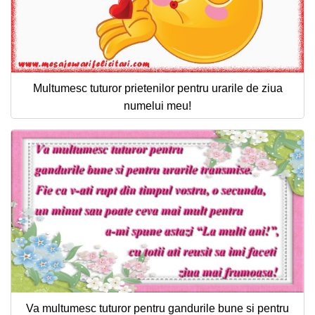
Multumesc tuturor prietenilor pentru urarile de ziua
numelui meu!
Va multumesc tuturor pentru gandurile bune si pentru