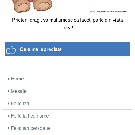
Prieteni dragi, va multumesc ca faceti parte din viata
mea!
Cele mai apreciate
Home
Mesaje
Felicitari
Felicitari cu nume
Felicitari persoane