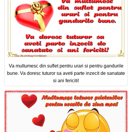
Va multumesc din suflet pentru urari si pentru gandurile
bune. Va doresc tuturor sa aveti parte inzecit de sanatate
si ani fericiti!