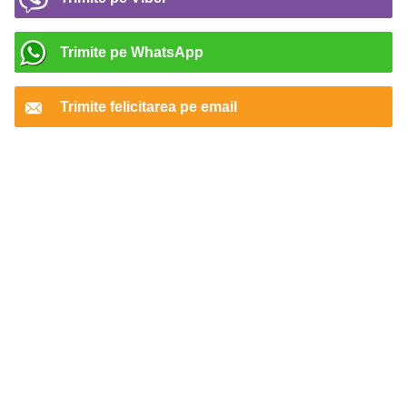
Trimite pe WhatsApp
Trimite felicitarea pe email