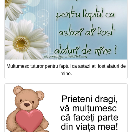
Multumesc tuturor pentru faptul ca astazi ati fost alaturi de
mine.