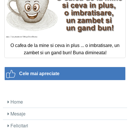
O cafea de la mine si ceva in plus ... o imbratisare, un
zambet si un gand bun! Buna dimineata!
Cele mai apreciate
Home
Mesaje
Felicitari