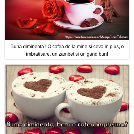
Buna dimineata ! O cafea de la mine si ceva in plus, o
imbratisare, un zambet si un gand bun!