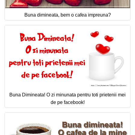
Buna dimineata, bem o cafea impreuna?
Buna Dimineata! O zi minunata pentru toti prietenii mei
de pe facebook!