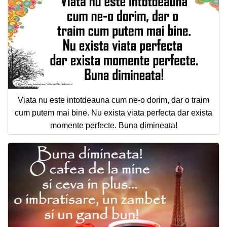
Viata nu este intotdeauna cum ne-o dorim, dar o traim
cum putem mai bine. Nu exista viata perfecta dar exista
momente perfecte. Buna dimineata!