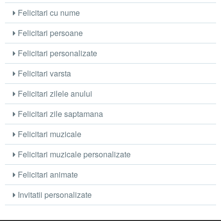
Felicitari cu nume
Felicitari persoane
Felicitari personalizate
Felicitari varsta
Felicitari zilele anului
Felicitari zile saptamana
Felicitari muzicale
Felicitari muzicale personalizate
Felicitari animate
Invitatii personalizate