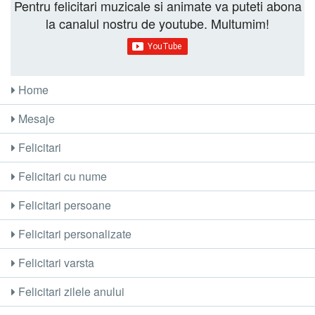
Pentru felicitari muzicale si animate va puteti abona
la canalul nostru de youtube. Multumim!
Home
Mesaje
Felicitari
Felicitari cu nume
Felicitari persoane
Felicitari personalizate
Felicitari varsta
Felicitari zilele anului