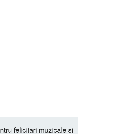
ntru felicitari muzicale si