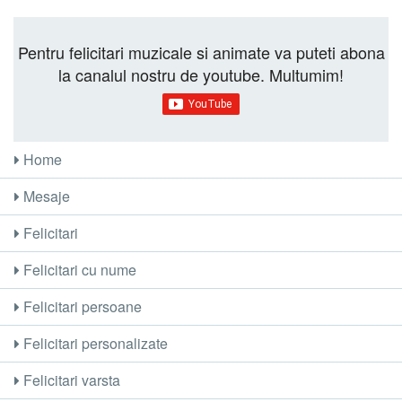
Pentru felicitari muzicale si animate va puteti abona
la canalul nostru de youtube. Multumim!
Home
Mesaje
Felicitari
Felicitari cu nume
Felicitari persoane
Felicitari personalizate
Felicitari varsta