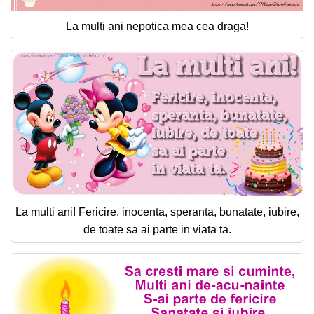
La multi ani nepotica mea cea draga!
La multi ani! Fericire, inocenta, speranta, bunatate, iubire,
de toate sa ai parte in viata ta.