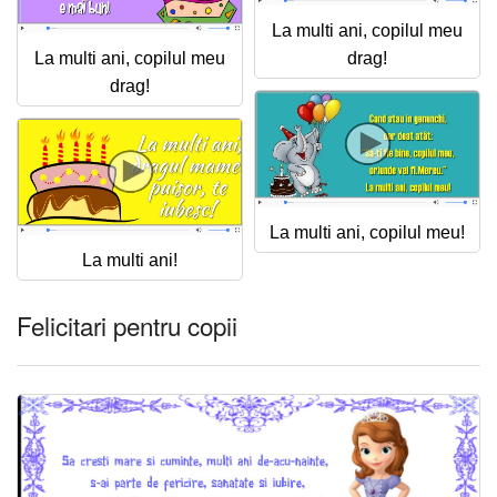
La multi ani, copilul meu
La multi ani, copilul meu
drag!
drag!
La multi ani, copilul meu!
La multi ani!
Felicitari pentru copii