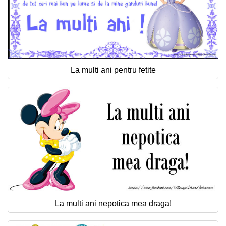
La multi ani pentru fetite
La multi ani nepotica mea draga!