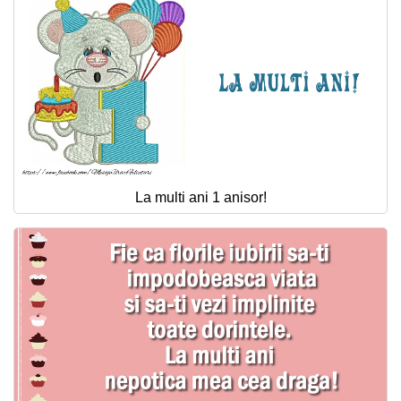
La multi ani 1 anisor!