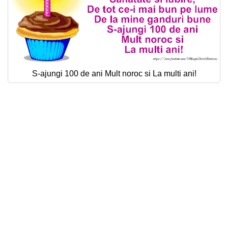
S-ajungi 100 de ani Mult noroc si La multi ani!