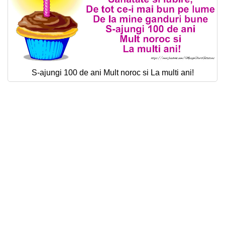
S-ajungi 100 de ani Mult noroc si La multi ani!