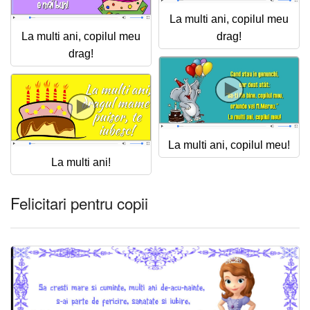
La multi ani, copilul meu
La multi ani, copilul meu
drag!
drag!
La multi ani, copilul meu!
La multi ani!
Felicitari pentru copii