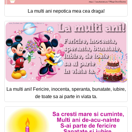
La multi ani nepotica mea cea draga!
La multi ani! Fericire, inocenta, speranta, bunatate, iubire,
de toate sa ai parte in viata ta.