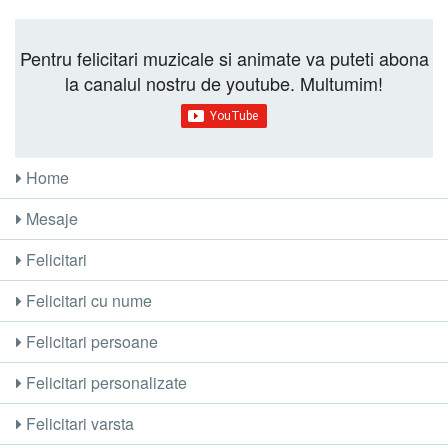
Pentru felicitari muzicale si animate va puteti abona
la canalul nostru de youtube. Multumim!
Home
Mesaje
Felicitari
Felicitari cu nume
Felicitari persoane
Felicitari personalizate
Felicitari varsta