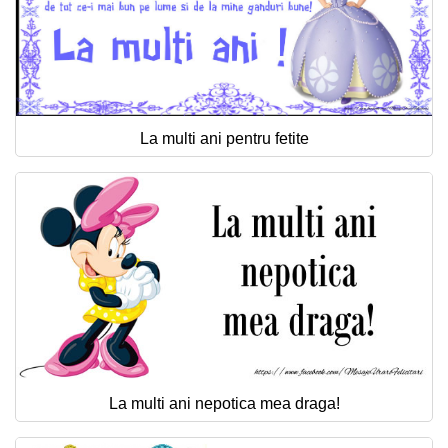
La multi ani pentru fetite
La multi ani nepotica mea draga!