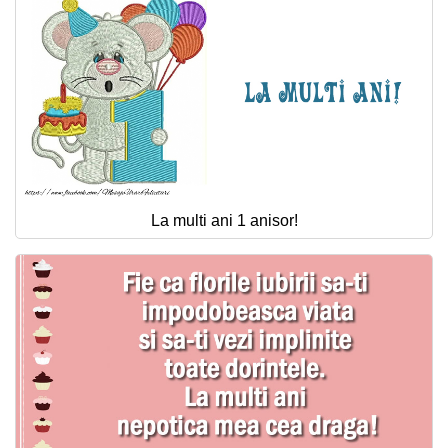
La multi ani 1 anisor!