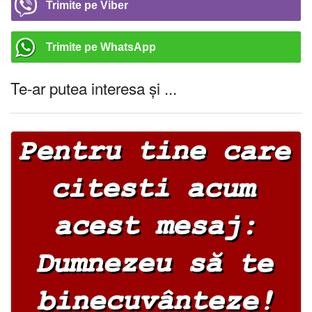
Trimite pe Viber
Trimite pe WhatsApp
Te-ar putea interesa și ...