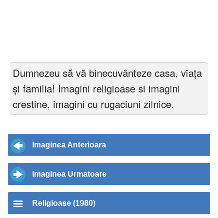
Dumnezeu să vă binecuvânteze casa, viața
și familia! Imagini religioase si imagini
crestine, imagini cu rugaciuni zilnice.
Imaginea Anterioara
Imaginea Urmatoare
Religioase (1980)