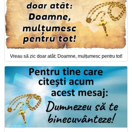
Vreau să zic doar atât: Doamne, mulțumesc pentru tot!