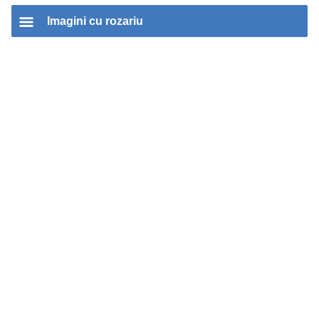
Imagini cu rozariu