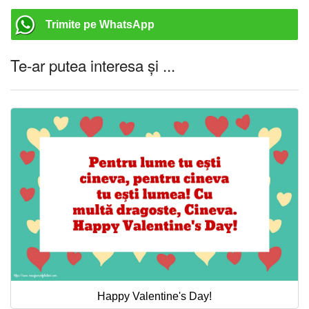
Trimite pe WhatsApp
Te-ar putea interesa și ...
Happy Valentine's Day!