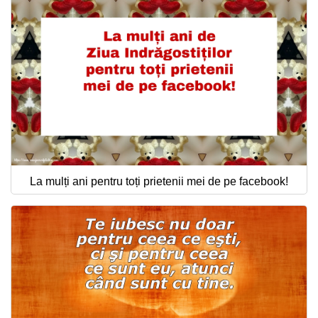
La mulți ani pentru toți prietenii mei de pe facebook!