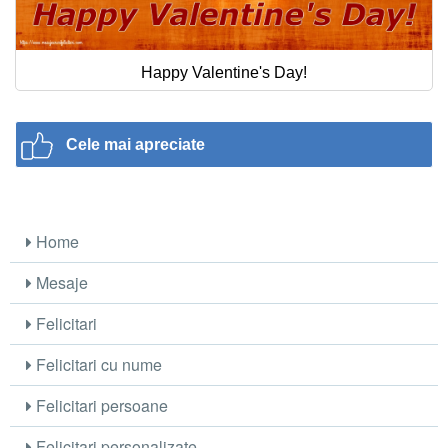
Happy Valentine's Day!
Cele mai apreciate
Home
Mesaje
Felicitari
Felicitari cu nume
Felicitari persoane
Felicitari personalizate