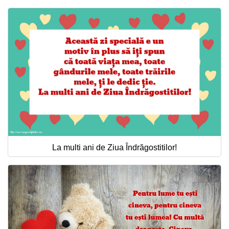
La multi ani de Ziua Îndrăgostitilor!