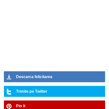
Descarca felicitarea
Trimite pe Twitter
Pin It