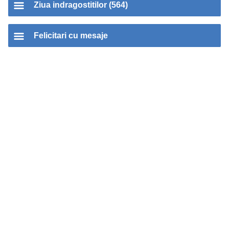
Ziua indragostitilor (564)
Felicitari cu mesaje