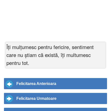
Îţi mulţumesc pentru fericire, sentiment
care nu ştiam că există, îţi multumesc
pentru tot.
Felicitarea Anterioara
Felicitarea Urmatoare