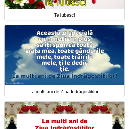
Te iubesc!
La multi ani de Ziua Îndrăgostitilor!