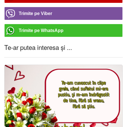
Trimite pe Viber
Trimite pe WhatsApp
Te-ar putea interesa și ...