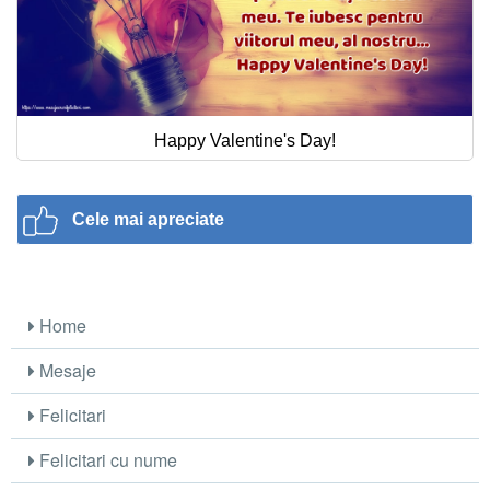
Happy Valentine's Day!
Cele mai apreciate
Home
Mesaje
Felicitari
Felicitari cu nume