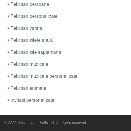
Felicitari persoane
Felicitari personalizate
Felicitari varsta
Felicitari zilele anului
Felicitari zile saptamana
Felicitari muzicale
Felicitari muzicale personalizate
Felicitari animate
Invitatii personalizate
© 2020 Mesaje Urari Felicitari. All rights reserved.