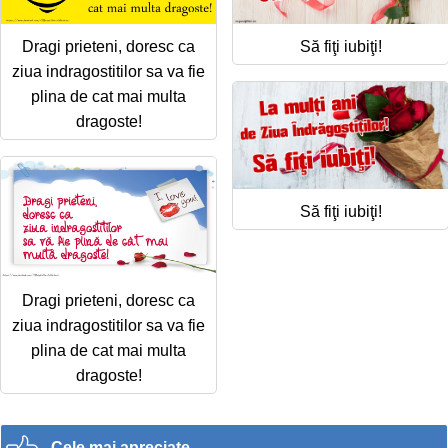
Dragi prieteni, doresc ca
Să fiţi iubiţi!
ziua indragostitilor sa va fie
plina de cat mai multa
dragoste!
Să fiţi iubiţi!
Dragi prieteni, doresc ca
ziua indragostitilor sa va fie
plina de cat mai multa
dragoste!
Cele mai apreciate