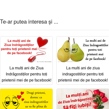
Te-ar putea interesa și ...
La mulți ani de Ziua
La multi ani de ziua
Indrăgostiților pentru toți
indragostitilor pentru toti
prietenii mei de pe facebook!
prietenii mei de pe facebook!