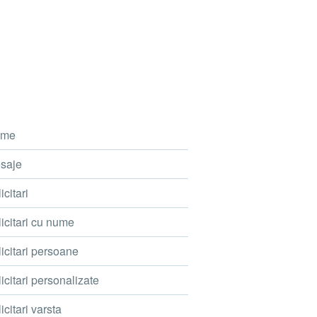
me
saje
icitari
icitari cu nume
icitari persoane
icitari personalizate
icitari varsta