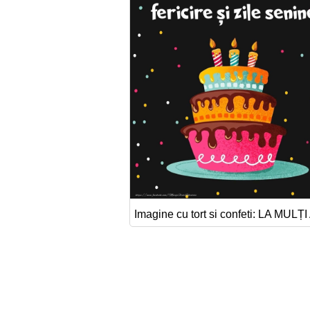
Imagine cu tort si confeti: LA MULȚI A